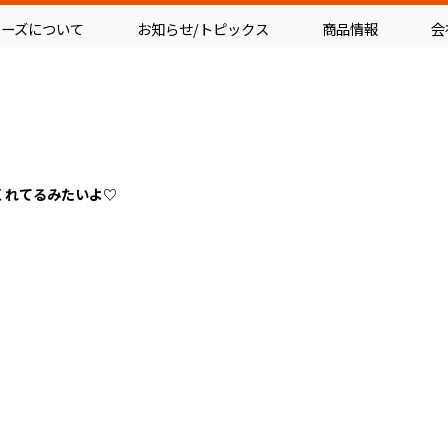
フーズについて
お知らせ/トピックス
商品情報
会
くれてるみたいよ♡