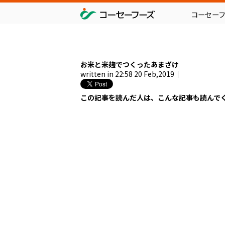
コーセー
お米と米麹でつくったあまざけ
written in 22:58 20 Feb,2019｜
この記事を読んだ人は、こんな記事も読んで