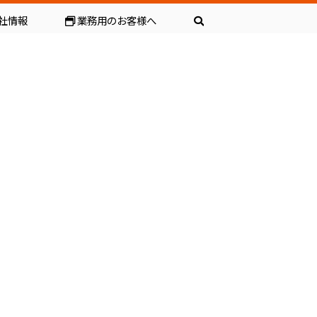
社情報
業務用のお客様へ