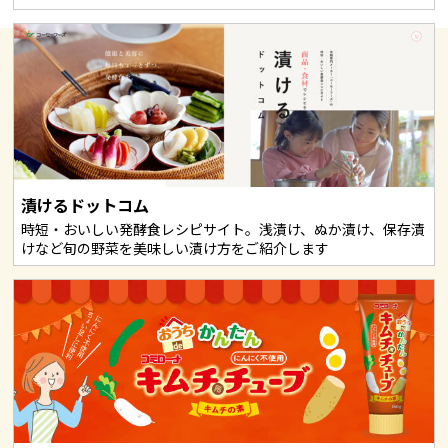
漬けるドットコム
時短・おいしい発酵食レシピサイト。浅漬け、ぬか漬け、保存漬
けなど旬の野菜を美味しい漬け方をご紹介します