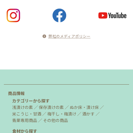
弊社のメディアポリシー
商品情報
カテゴリーから探す
浅漬けの素
保存漬けの素
ぬか床・漬け床
米こうじ・甘酒
梅干し・梅漬け
酒かす
青果専用商品
その他の商品
食材から探す