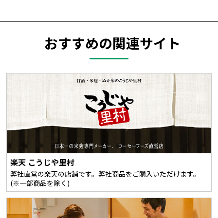
おすすめの関連サイト
楽天 こうじや里村
弊社直営の楽天の店舗です。弊社商品をご購入いただけます。
(※一部商品を除く)