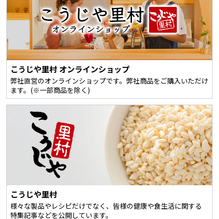
こうじや里村 オンラインショップ
弊社直営のオンラインショップです。弊社商品をご購入いただけ
ます。(※一部商品を除く)
こうじや里村
様々な製品やレシピだけでなく、皆様の健康や食生活に関する
特集記事などを公開しています。