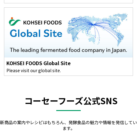
KOHSEI FOODS Global Site
Please visit our global site.
コーセーフーズ公式SNS
新商品の案内やレシピはもちろん、発酵食品の魅力や情報を発信してい
ます。