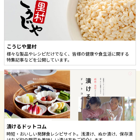
こうじや里村
様々な製品やレシピだけでなく、皆様の健康や食生活に関する
特集記事などを公開しています。
漬けるドットコム
時短・おいしい発酵食レシピサイト。浅漬け、ぬか漬け、保存漬
けなど旬の野菜を美味しい漬け方をご紹介します