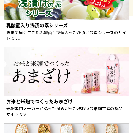
乳酸菌入り浅漬の素シリーズ
腸まで届く生きた乳酸菌１億個入った浅漬けの素シリーズのサイ
トです。
お米と米麹でつくったあまざけ
米麹専門メーカーが造った澄み切った味わいの米麹甘酒の製品
サイトです。