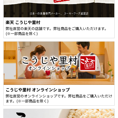
楽天 こうじや里村
弊社直営の楽天の店舗です。弊社商品をご購入いただけます。
(※一部商品を除く)
こうじや里村 オンラインショップ
弊社直営のオンラインショップです。弊社商品をご購入いただけ
ます。(※一部商品を除く)