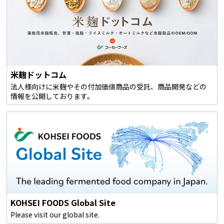
米麹ドットコム
法人様向けに米麹やその付加価値商品の受託、商品開発などの
情報を公開しております。
KOHSEI FOODS Global Site
Please visit our global site.