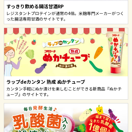
すっきり飲める腸活甘酒RP
レジスタントプロテインが通常の4倍。米麹専門メーカーがつく
った腸活専用甘酒のサイトです。
ラップdeカンタン 熟成 ぬかチューブ
カンタン手軽にぬか漬けを楽しむことができる新商品『ぬかチ
ューブ』のサイトです。