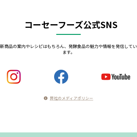
コーセーフーズ公式SNS
新商品の案内やレシピはもちろん、発酵食品の魅力や情報を発信してい
ます。
弊社のメディアポリシー