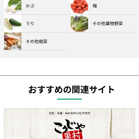
かぶ
梅
うり
その他葉物野菜
その他根菜
おすすめの関連サイト