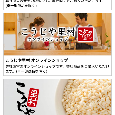
弊社直営の楽天の店舗です。弊社商品をご購入いただけます。
(※一部商品を除く)
こうじや里村 オンラインショップ
弊社直営のオンラインショップです。弊社商品をご購入いただけ
ます。(※一部商品を除く)