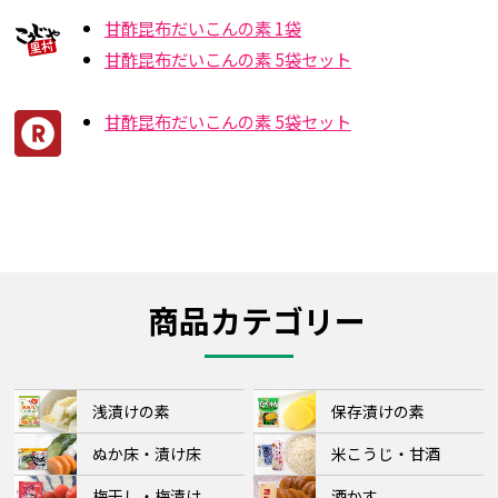
甘酢昆布だいこんの素 1袋
甘酢昆布だいこんの素 5袋セット
甘酢昆布だいこんの素 5袋セット
商品カテゴリー
浅漬けの素
保存漬けの素
ぬか床・漬け床
米こうじ・甘酒
梅干し・梅漬け
酒かす