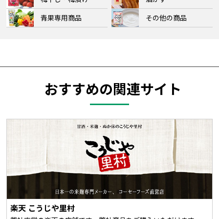
青果専用商品
その他の商品
おすすめの関連サイト
楽天 こうじや里村