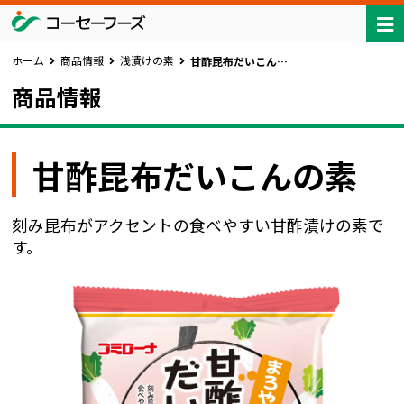
ホーム
商品情報
浅漬けの素
甘酢昆布だいこんの素
商品情報
甘酢昆布だいこんの素
刻み昆布がアクセントの食べやすい甘酢漬けの素で
す。