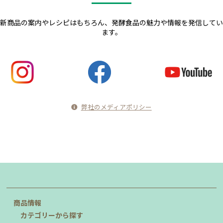
新商品の案内やレシピはもちろん、発酵食品の魅力や情報を発信してい
ます。
弊社のメディアポリシー
商品情報
カテゴリーから探す