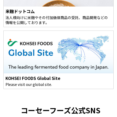
米麹ドットコム
法人様向けに米麹やその付加価値商品の受託、商品開発などの
情報を公開しております。
KOHSEI FOODS Global Site
Please visit our global site.
コーセーフーズ公式SNS