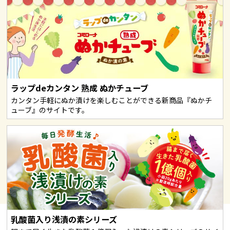
ラップdeカンタン 熟成 ぬかチューブ
カンタン手軽にぬか漬けを楽しむことができる新商品『ぬかチ
ューブ』のサイトです。
乳酸菌入り浅漬の素シリーズ