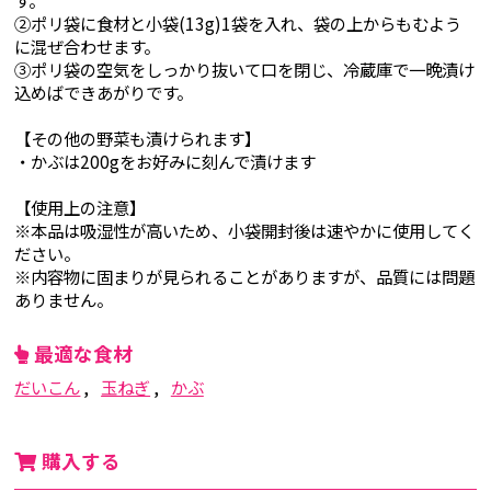
②ポリ袋に食材と小袋(13g)1袋を入れ、袋の上からもむよう
に混ぜ合わせます。
③ポリ袋の空気をしっかり抜いて口を閉じ、冷蔵庫で一晩漬け
込めばできあがりです。
【その他の野菜も漬けられます】
・かぶは200gをお好みに刻んで漬けます
【使用上の注意】
※本品は吸湿性が高いため、小袋開封後は速やかに使用してく
ださい。
※内容物に固まりが見られることがありますが、品質には問題
ありません。
最適な食材
だいこん
玉ねぎ
かぶ
購入する