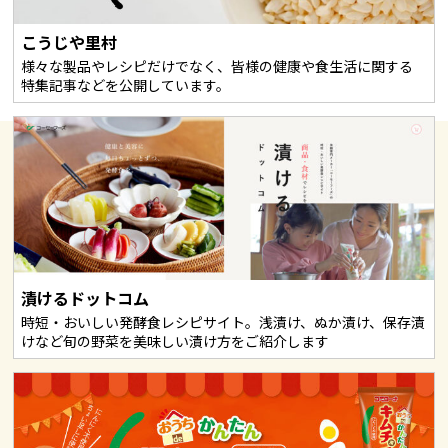
こうじや里村
様々な製品やレシピだけでなく、皆様の健康や食生活に関する
特集記事などを公開しています。
漬けるドットコム
時短・おいしい発酵食レシピサイト。浅漬け、ぬか漬け、保存漬
けなど旬の野菜を美味しい漬け方をご紹介します