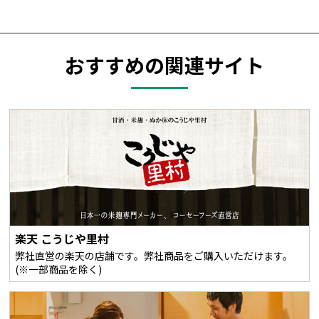
おすすめの関連サイト
楽天 こうじや里村
弊社直営の楽天の店舗です。弊社商品をご購入いただけます。
(※一部商品を除く)