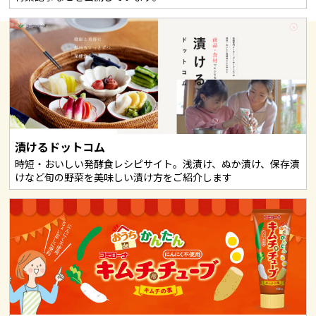
漬けるドットコム
時短・おいしい発酵食レシピサイト。浅漬け、ぬか漬け、保存漬
けなど旬の野菜を美味しい漬け方をご紹介します