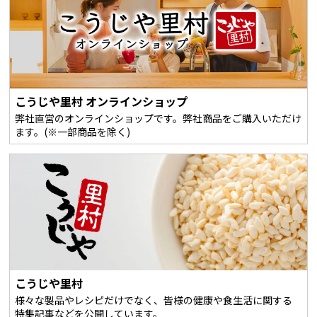
こうじや里村 オンラインショップ
弊社直営のオンラインショップです。弊社商品をご購入いただけ
ます。(※一部商品を除く)
こうじや里村
様々な製品やレシピだけでなく、皆様の健康や食生活に関する
特集記事などを公開しています。