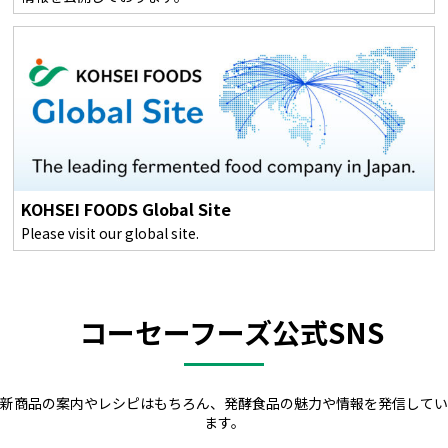
KOHSEI FOODS Global Site
Please visit our global site.
コーセーフーズ公式SNS
新商品の案内やレシピはもちろん、発酵食品の魅力や情報を発信してい
ます。