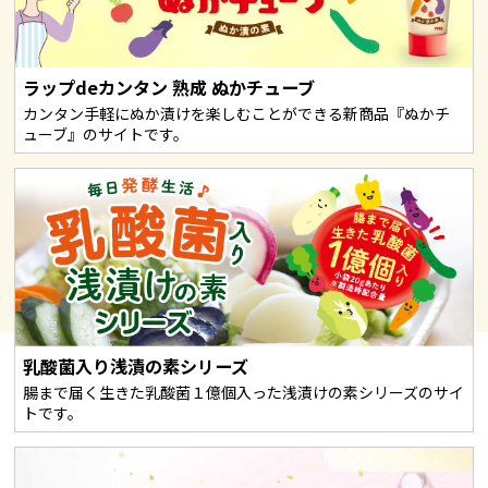
ラップdeカンタン 熟成 ぬかチューブ
カンタン手軽にぬか漬けを楽しむことができる新商品『ぬかチ
ューブ』のサイトです。
乳酸菌入り浅漬の素シリーズ
腸まで届く生きた乳酸菌１億個入った浅漬けの素シリーズのサイ
トです。