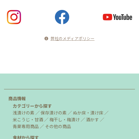
弊社のメディアポリシー
商品情報
カテゴリーから探す
浅漬けの素
保存漬けの素
ぬか床・漬け床
米こうじ・甘酒
梅干し・梅漬け
酒かす
青果専用商品
その他の商品
食材から探す