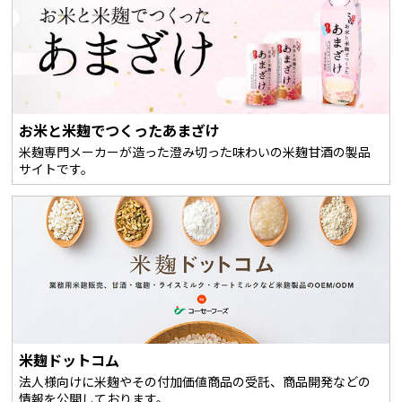
お米と米麹でつくったあまざけ
米麹専門メーカーが造った澄み切った味わいの米麹甘酒の製品
サイトです。
米麹ドットコム
法人様向けに米麹やその付加価値商品の受託、商品開発などの
情報を公開しております。