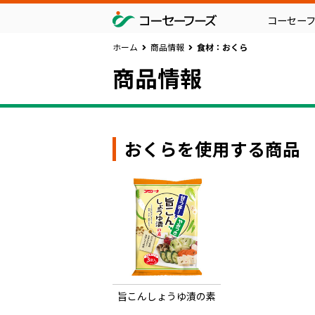
コーセー
ホーム
商品情報
食材：おくら
商品情報
おくらを使用する商品
旨こんしょうゆ漬の素