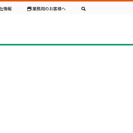
社情報
業務用のお客様へ