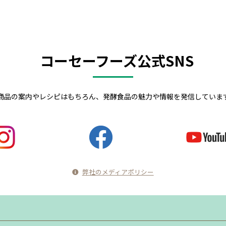
コーセーフーズ公式SNS
商品の案内やレシピはもちろん、発酵食品の魅力や情報を発信していま
弊社のメディアポリシー