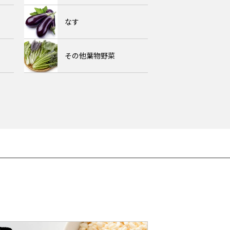
なす
その他葉物野菜