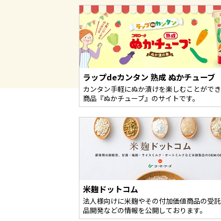
ラップdeカンタン 熟成 ぬかチューブ
カンタン手軽にぬか漬けを楽しむことができ
商品『ぬかチューブ』のサイトです。
米麹ドットコム
法人様向けに米麹やその付加価値商品の受託
品開発などの情報を公開しております。