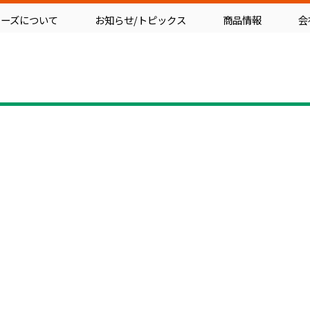
フーズについて
お知らせ/トピックス
商品情報
会