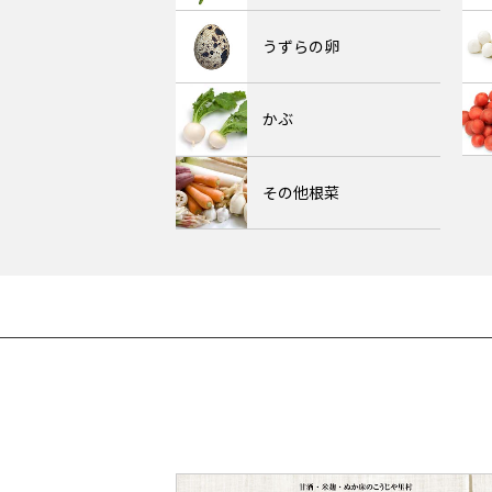
うずらの卵
かぶ
その他根菜