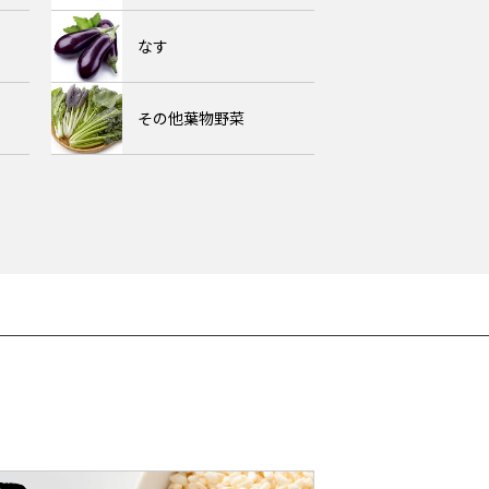
なす
その他葉物野菜