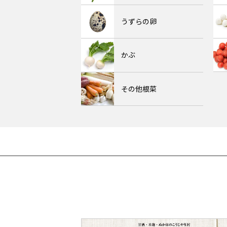
うずらの卵
かぶ
その他根菜