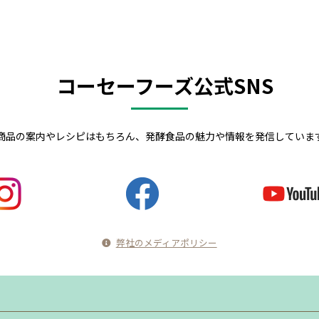
コーセーフーズ公式SNS
商品の案内やレシピはもちろん、発酵食品の魅力や情報を発信していま
弊社のメディアポリシー