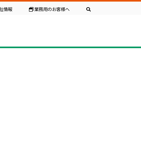
社情報
業務用のお客様へ