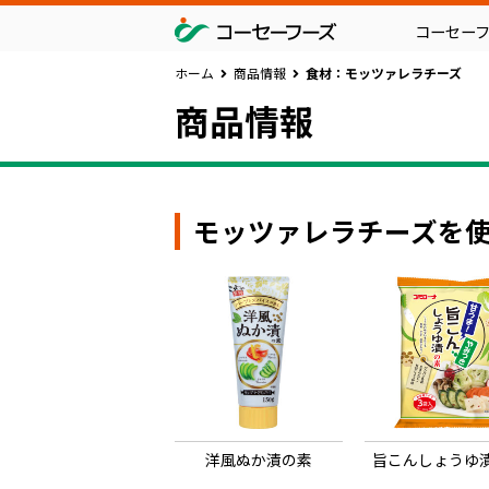
コーセー
ホーム
商品情報
食材：モッツァレラチーズ
商品情報
モッツァレラチーズを
洋風ぬか漬の素
旨こんしょうゆ