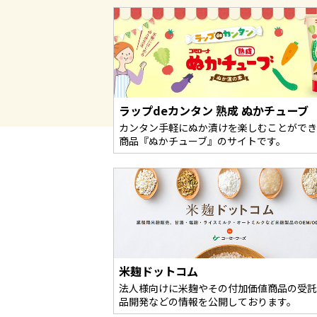
ラップdeカンタン 熟成 ぬかチューブ
カンタン手軽にぬか漬けを楽しむことができ
商品『ぬかチューブ』のサイトです。
米麹ドットコム
法人様向けに米麹やその付加価値商品の受託
品開発などの情報を公開しております。