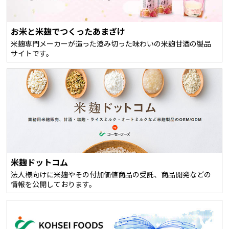
お米と米麹でつくったあまざけ
米麹専門メーカーが造った澄み切った味わいの米麹甘酒の製品
サイトです。
米麹ドットコム
法人様向けに米麹やその付加価値商品の受託、商品開発などの
情報を公開しております。