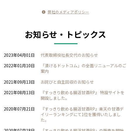
弊社のメディアポリシー
お知らせ・トピックス
2023年04月01日
代表取締役社長交代のお知らせ
2022年01月10日
「漬けるドットコム」の全面リニューアルのご
案内
2021年09月13日
お詫びと自主回収のお知らせ
2021年08月13日
『すっきり飲める腸活甘酒RP』 特設サイトを
開設しました。
2020年07月21日
『すっきり飲める腸活甘酒RP』楽天の甘酒デ
イリーランキングにて1位を獲得いたしまし
た。
2020年07月18日
「すっきり飲める腸活甘酒RP」の販売を開始