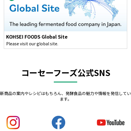
KOHSEI FOODS Global Site
Please visit our global site.
コーセーフーズ公式SNS
新商品の案内やレシピはもちろん、発酵食品の魅力や情報を発信してい
ます。