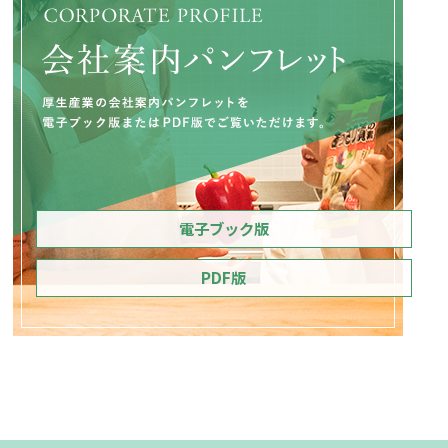
電子ブック版
PDF版