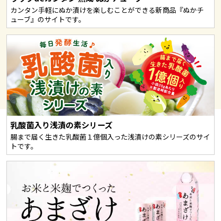
カンタン手軽にぬか漬けを楽しむことができる新商品『ぬかチ
ューブ』のサイトです。
乳酸菌入り浅漬の素シリーズ
腸まで届く生きた乳酸菌１億個入った浅漬けの素シリーズのサイ
トです。