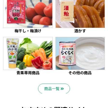
梅干し・梅漬け
酒かす
青果専用商品
その他の商品
商品一覧