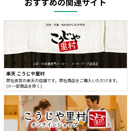
おすすめの関連サイト
楽天 こうじや里村
弊社直営の楽天の店舗です。弊社商品をご購入いただけます。
(※一部商品を除く)