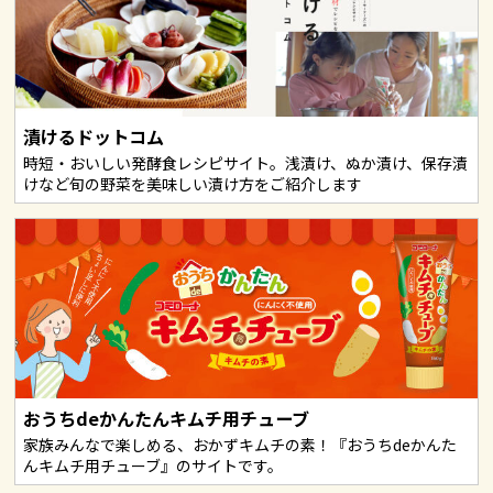
漬けるドットコム
時短・おいしい発酵食レシピサイト。浅漬け、ぬか漬け、保存漬
けなど旬の野菜を美味しい漬け方をご紹介します
おうちdeかんたんキムチ用チューブ
家族みんなで楽しめる、おかずキムチの素！『おうちdeかんた
んキムチ用チューブ』のサイトです。