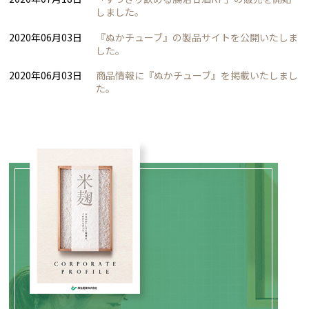
しました。
2020年06月03日
『ぬかチューブ』の製品サイトを公開いたしま
した。
2020年06月03日
商品情報に『ぬかチューブ』を掲載いたしまし
た。