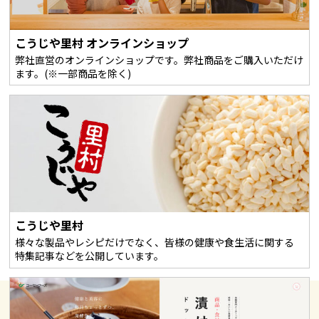
こうじや里村 オンラインショップ
弊社直営のオンラインショップです。弊社商品をご購入いただけ
ます。(※一部商品を除く)
こうじや里村
様々な製品やレシピだけでなく、皆様の健康や食生活に関する
特集記事などを公開しています。